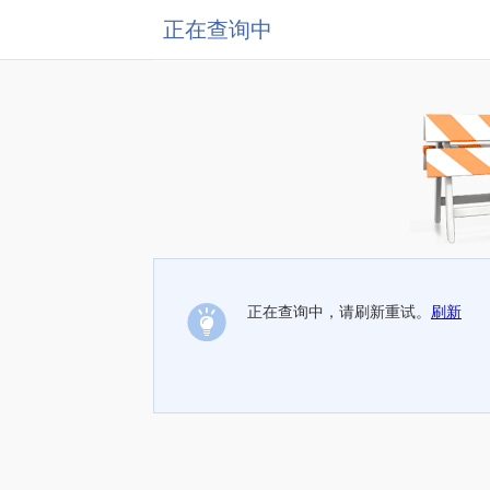
正在查询中
正在查询中，请刷新重试。
刷新